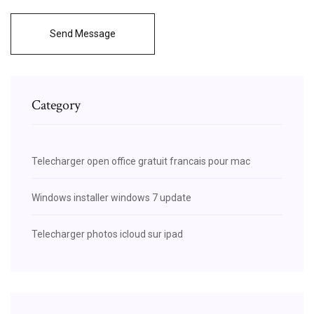
Send Message
Category
Telecharger open office gratuit francais pour mac
Windows installer windows 7 update
Telecharger photos icloud sur ipad