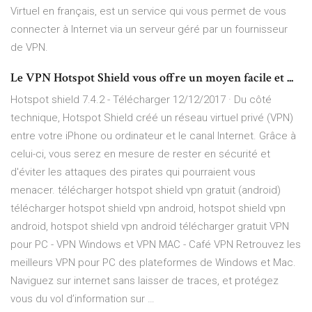
Virtuel en français, est un service qui vous permet de vous
connecter à Internet via un serveur géré par un fournisseur
de VPN.
Le VPN Hotspot Shield vous offre un moyen facile et ...
Hotspot shield 7.4.2 - Télécharger 12/12/2017 · Du côté
technique, Hotspot Shield créé un réseau virtuel privé (VPN)
entre votre iPhone ou ordinateur et le canal Internet. Grâce à
celui-ci, vous serez en mesure de rester en sécurité et
d'éviter les attaques des pirates qui pourraient vous
menacer. télécharger hotspot shield vpn gratuit (android)
télécharger hotspot shield vpn android, hotspot shield vpn
android, hotspot shield vpn android télécharger gratuit VPN
pour PC - VPN Windows et VPN MAC - Café VPN Retrouvez les
meilleurs VPN pour PC des plateformes de Windows et Mac.
Naviguez sur internet sans laisser de traces, et protégez
vous du vol d’information sur …