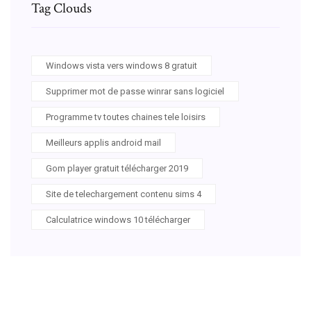
Tag Clouds
Windows vista vers windows 8 gratuit
Supprimer mot de passe winrar sans logiciel
Programme tv toutes chaines tele loisirs
Meilleurs applis android mail
Gom player gratuit télécharger 2019
Site de telechargement contenu sims 4
Calculatrice windows 10 télécharger