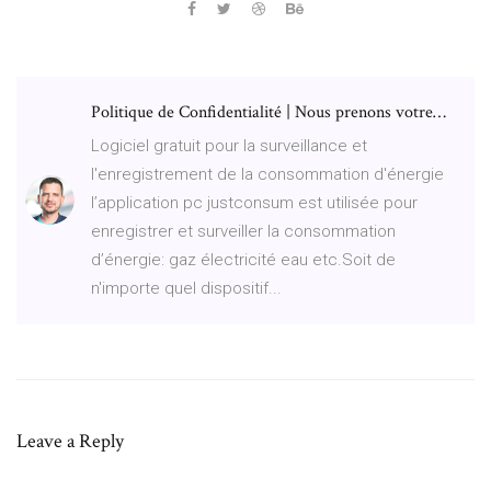
Politique de Confidentialité | Nous prenons votre…
Logiciel gratuit pour la surveillance et
l'enregistrement de la consommation d'énergie
l’application pc justconsum est utilisée pour
enregistrer et surveiller la consommation
d’énergie: gaz électricité eau etc.Soit de
n'importe quel dispositif...
Leave a Reply