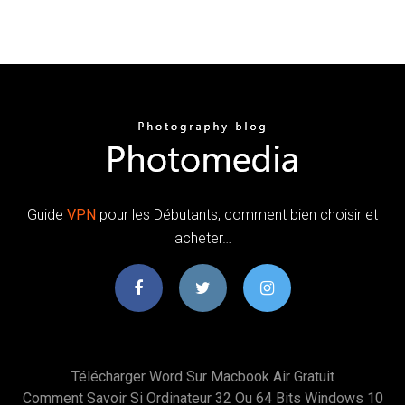
Guide
VPN
pour les Débutants, comment bien choisir et
acheter…
Télécharger Word Sur Macbook Air Gratuit
Comment Savoir Si Ordinateur 32 Ou 64 Bits Windows 10