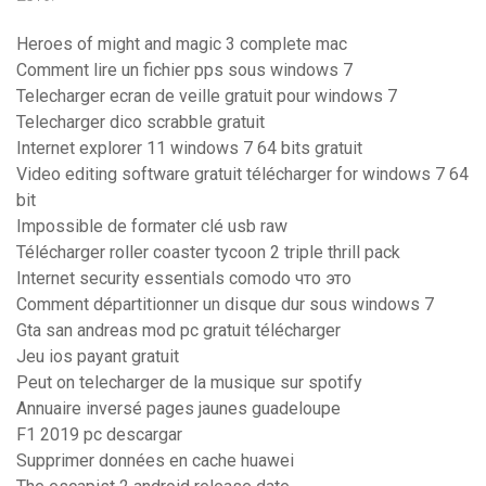
Heroes of might and magic 3 complete mac
Comment lire un fichier pps sous windows 7
Telecharger ecran de veille gratuit pour windows 7
Telecharger dico scrabble gratuit
Internet explorer 11 windows 7 64 bits gratuit
Video editing software gratuit télécharger for windows 7 64
bit
Impossible de formater clé usb raw
Télécharger roller coaster tycoon 2 triple thrill pack
Internet security essentials comodo что это
Comment départitionner un disque dur sous windows 7
Gta san andreas mod pc gratuit télécharger
Jeu ios payant gratuit
Peut on telecharger de la musique sur spotify
Annuaire inversé pages jaunes guadeloupe
F1 2019 pc descargar
Supprimer données en cache huawei