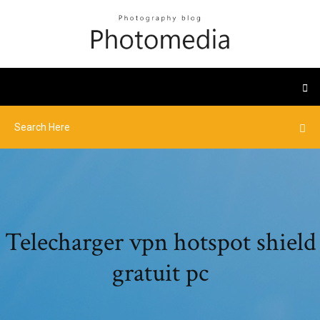
Telecharger vpn hotspot shield
gratuit pc