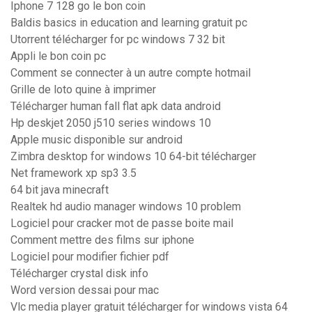
Iphone 7 128 go le bon coin
Baldis basics in education and learning gratuit pc
Utorrent télécharger for pc windows 7 32 bit
Appli le bon coin pc
Comment se connecter à un autre compte hotmail
Grille de loto quine à imprimer
Télécharger human fall flat apk data android
Hp deskjet 2050 j510 series windows 10
Apple music disponible sur android
Zimbra desktop for windows 10 64-bit télécharger
Net framework xp sp3 3.5
64 bit java minecraft
Realtek hd audio manager windows 10 problem
Logiciel pour cracker mot de passe boite mail
Comment mettre des films sur iphone
Logiciel pour modifier fichier pdf
Télécharger crystal disk info
Word version dessai pour mac
Vlc media player gratuit télécharger for windows vista 64